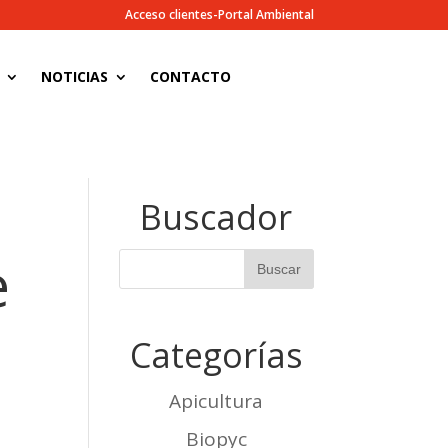
Acceso clientes-Portal Ambiental
NOTICIAS
CONTACTO
Buscador
e
Categorías
Apicultura
Biopyc