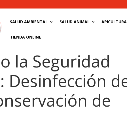
SALUD AMBIENTAL
SALUD ANIMAL
APICULTURA
TIENDA ONLINE
o la Seguridad
: Desinfección d
onservación de