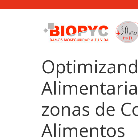
Optimizand
Alimentaria
zonas de C
Alimentos