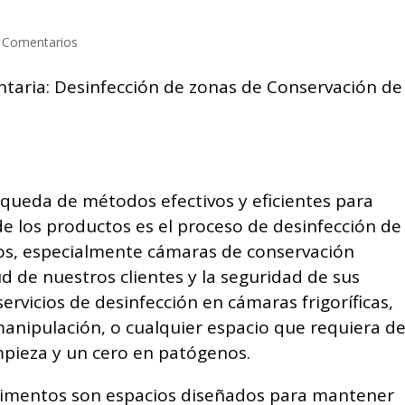
 Comentarios
queda de métodos efectivos y eficientes para
e los productos es el proceso de desinfección de 
os, especialmente cámaras de conservación
ud de nuestros clientes y la seguridad de sus
rvicios de desinfección en cámaras frigoríficas,
manipulación, o cualquier espacio que requiera d
impieza y un cero en patógenos.
limentos son espacios diseñados para mantener