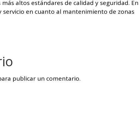
s más altos estándares de calidad y seguridad. En
 servicio en cuanto al mantenimiento de zonas
rio
ara publicar un comentario.