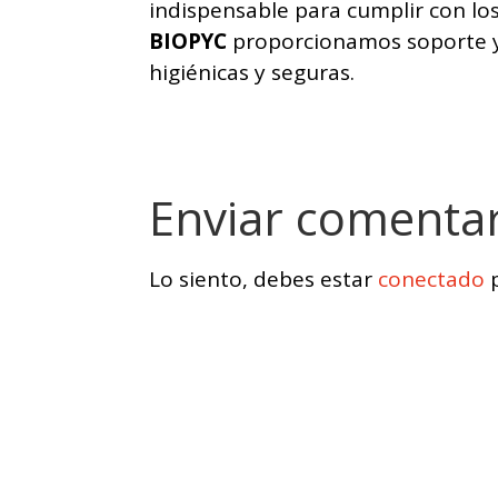
indispensable para cumplir con lo
BIOPYC
proporcionamos soporte y
higiénicas y seguras.
Enviar comenta
Lo siento, debes estar
conectado
p