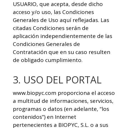
USUARIO, que acepta, desde dicho
acceso y/o uso, las Condiciones
Generales de Uso aquí reflejadas. Las
citadas Condiciones serán de
aplicación independientemente de las
Condiciones Generales de
Contratación que en su caso resulten
de obligado cumplimiento.
3. USO DEL PORTAL
www.biopyc.com proporciona el acceso
a multitud de informaciones, servicios,
programas o datos (en adelante, “los
contenidos”) en Internet
pertenecientes a BIOPYC, S.L. o a sus