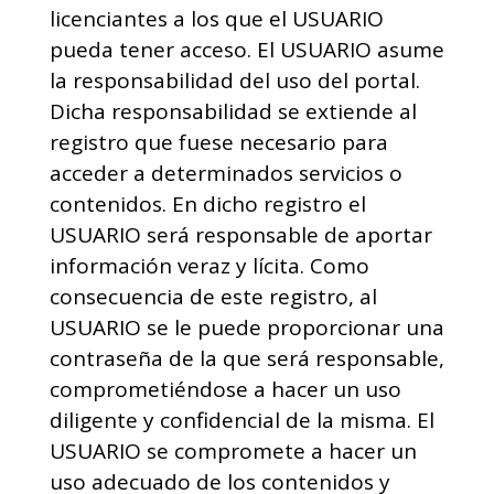
licenciantes a los que el USUARIO
pueda tener acceso. El USUARIO asume
la responsabilidad del uso del portal.
Dicha responsabilidad se extiende al
registro que fuese necesario para
acceder a determinados servicios o
contenidos. En dicho registro el
USUARIO será responsable de aportar
información veraz y lícita. Como
consecuencia de este registro, al
USUARIO se le puede proporcionar una
contraseña de la que será responsable,
comprometiéndose a hacer un uso
diligente y confidencial de la misma. El
USUARIO se compromete a hacer un
uso adecuado de los contenidos y