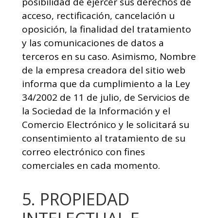
posibilidad de ejercer sus derechos de
acceso, rectificación, cancelación u
oposición, la finalidad del tratamiento
y las comunicaciones de datos a
terceros en su caso. Asimismo, Nombre
de la empresa creadora del sitio web
informa que da cumplimiento a la Ley
34/2002 de 11 de julio, de Servicios de
la Sociedad de la Información y el
Comercio Electrónico y le solicitará su
consentimiento al tratamiento de su
correo electrónico con fines
comerciales en cada momento.
5. PROPIEDAD