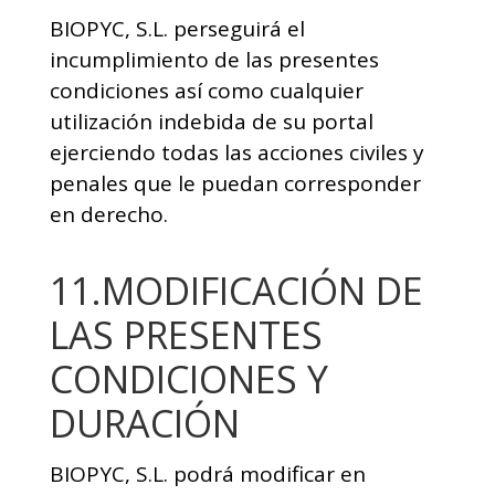
BIOPYC, S.L. perseguirá el
incumplimiento de las presentes
condiciones así como cualquier
utilización indebida de su portal
ejerciendo todas las acciones civiles y
penales que le puedan corresponder
en derecho.
11.MODIFICACIÓN DE
LAS PRESENTES
CONDICIONES Y
DURACIÓN
BIOPYC, S.L. podrá modificar en