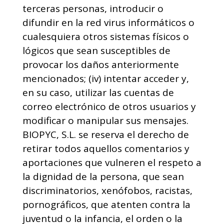
terceras personas, introducir o
difundir en la red virus informáticos o
cualesquiera otros sistemas físicos o
lógicos que sean susceptibles de
provocar los daños anteriormente
mencionados; (iv) intentar acceder y,
en su caso, utilizar las cuentas de
correo electrónico de otros usuarios y
modificar o manipular sus mensajes.
BIOPYC, S.L. se reserva el derecho de
retirar todos aquellos comentarios y
aportaciones que vulneren el respeto a
la dignidad de la persona, que sean
discriminatorios, xenófobos, racistas,
pornográficos, que atenten contra la
juventud o la infancia, el orden o la