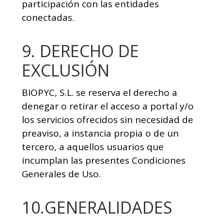
participación con las entidades
conectadas.
9. DERECHO DE
EXCLUSIÓN
BIOPYC, S.L. se reserva el derecho a
denegar o retirar el acceso a portal y/o
los servicios ofrecidos sin necesidad de
preaviso, a instancia propia o de un
tercero, a aquellos usuarios que
incumplan las presentes Condiciones
Generales de Uso.
10.GENERALIDADES