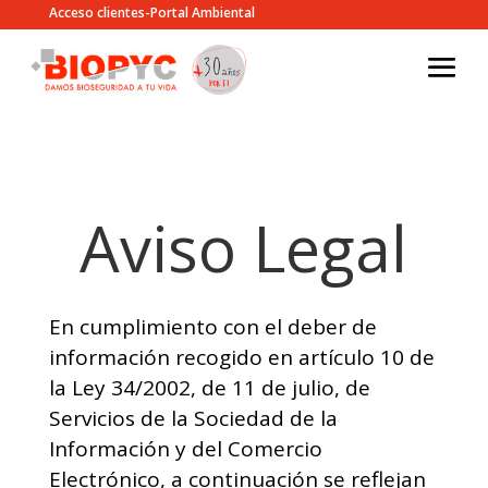
Acceso clientes-Portal Ambiental
Aviso Legal
En cumplimiento con el deber de
información recogido en artículo 10 de
la Ley 34/2002, de 11 de julio, de
Servicios de la Sociedad de la
Información y del Comercio
Electrónico, a continuación se reflejan