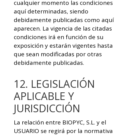
cualquier momento las condiciones
aquí determinadas, siendo
debidamente publicadas como aquí
aparecen. La vigencia de las citadas
condiciones irá en función de su
exposición y estarán vigentes hasta
que sean modificadas por otras
debidamente publicadas.
12. LEGISLACIÓN
APLICABLE Y
JURISDICCIÓN
La relación entre BIOPYC, S.L. y el
USUARIO se regirá por la normativa