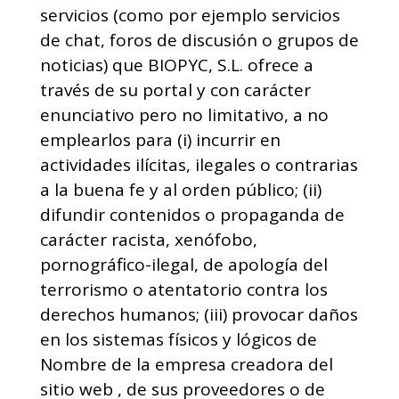
servicios (como por ejemplo servicios
de chat, foros de discusión o grupos de
noticias) que BIOPYC, S.L. ofrece a
través de su portal y con carácter
enunciativo pero no limitativo, a no
emplearlos para (i) incurrir en
actividades ilícitas, ilegales o contrarias
a la buena fe y al orden público; (ii)
difundir contenidos o propaganda de
carácter racista, xenófobo,
pornográfico-ilegal, de apología del
terrorismo o atentatorio contra los
derechos humanos; (iii) provocar daños
en los sistemas físicos y lógicos de
Nombre de la empresa creadora del
sitio web , de sus proveedores o de