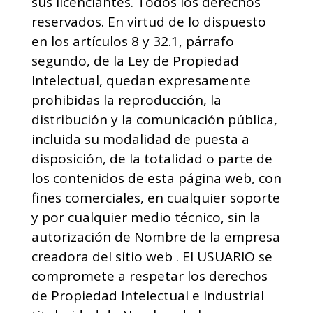
sus licenciantes. Todos los derechos
reservados. En virtud de lo dispuesto
en los artículos 8 y 32.1, párrafo
segundo, de la Ley de Propiedad
Intelectual, quedan expresamente
prohibidas la reproducción, la
distribución y la comunicación pública,
incluida su modalidad de puesta a
disposición, de la totalidad o parte de
los contenidos de esta página web, con
fines comerciales, en cualquier soporte
y por cualquier medio técnico, sin la
autorización de Nombre de la empresa
creadora del sitio web . El USUARIO se
compromete a respetar los derechos
de Propiedad Intelectual e Industrial