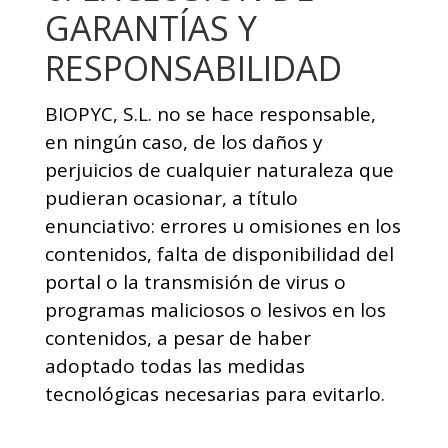
GARANTÍAS Y
RESPONSABILIDAD
BIOPYC, S.L. no se hace responsable,
en ningún caso, de los daños y
perjuicios de cualquier naturaleza que
pudieran ocasionar, a título
enunciativo: errores u omisiones en los
contenidos, falta de disponibilidad del
portal o la transmisión de virus o
programas maliciosos o lesivos en los
contenidos, a pesar de haber
adoptado todas las medidas
tecnológicas necesarias para evitarlo.