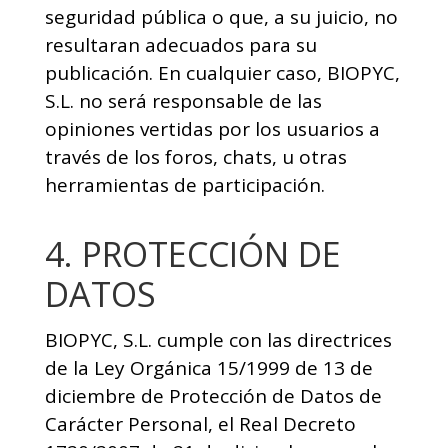
seguridad pública o que, a su juicio, no
resultaran adecuados para su
publicación. En cualquier caso, BIOPYC,
S.L. no será responsable de las
opiniones vertidas por los usuarios a
través de los foros, chats, u otras
herramientas de participación.
4. PROTECCIÓN DE
DATOS
BIOPYC, S.L. cumple con las directrices
de la Ley Orgánica 15/1999 de 13 de
diciembre de Protección de Datos de
Carácter Personal, el Real Decreto