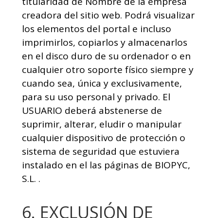
titularidad de Nombre de la empresa
creadora del sitio web. Podrá visualizar
los elementos del portal e incluso
imprimirlos, copiarlos y almacenarlos
en el disco duro de su ordenador o en
cualquier otro soporte físico siempre y
cuando sea, única y exclusivamente,
para su uso personal y privado. El
USUARIO deberá abstenerse de
suprimir, alterar, eludir o manipular
cualquier dispositivo de protección o
sistema de seguridad que estuviera
instalado en el las páginas de BIOPYC,
S.L. .
6. EXCLUSIÓN DE