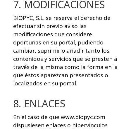
7. MODIFICACIONES
BIOPYC, S.L. se reserva el derecho de
efectuar sin previo aviso las
modificaciones que considere
oportunas en su portal, pudiendo
cambiar, suprimir o añadir tanto los
contenidos y servicios que se presten a
través de la misma como la forma en la
que éstos aparezcan presentados o
localizados en su portal.
8. ENLACES
En el caso de que www.biopyc.com
dispusiesen enlaces o hipervínculos