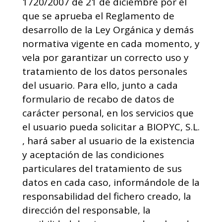
1720/2007 de 21 de diciembre por el
que se aprueba el Reglamento de
desarrollo de la Ley Orgánica y demás
normativa vigente en cada momento, y
vela por garantizar un correcto uso y
tratamiento de los datos personales
del usuario. Para ello, junto a cada
formulario de recabo de datos de
carácter personal, en los servicios que
el usuario pueda solicitar a BIOPYC, S.L.
, hará saber al usuario de la existencia
y aceptación de las condiciones
particulares del tratamiento de sus
datos en cada caso, informándole de la
responsabilidad del fichero creado, la
dirección del responsable, la