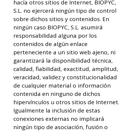
hacía otros sitios de Internet, BIOPYC,
S.L. no ejercerá ningún tipo de control
sobre dichos sitios y contenidos. En
ningún caso BIOPYC, S.L. asumirá
responsabilidad alguna por los
contenidos de algún enlace
perteneciente a un sitio web ajeno, ni
garantizará la disponibilidad técnica,
calidad, fiabilidad, exactitud, amplitud,
veracidad, validez y constitucionalidad
de cualquier material o información
contenida en ninguno de dichos
hipervínculos u otros sitios de Internet.
Igualmente la inclusión de estas
conexiones externas no implicará
ningún tipo de asociación, fusión o