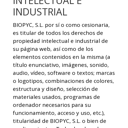
INTELECTUAL E
INDUSTRIAL
BIOPYC, S.L. por sí o como cesionaria,
es titular de todos los derechos de
propiedad intelectual e industrial de
su página web, así como de los
elementos contenidos en la misma (a
título enunciativo, imágenes, sonido,
audio, vídeo, software o textos; marcas
o logotipos, combinaciones de colores,
estructura y diseño, selección de
materiales usados, programas de
ordenador necesarios para su
funcionamiento, acceso y uso, etc.),
titularidad de BIOPYC, S.L. o bien de