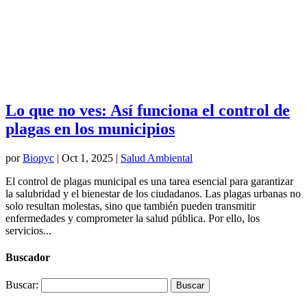
Lo que no ves: Así funciona el control de
plagas en los municipios
por
Biopyc
|
Oct 1, 2025
|
Salud Ambiental
El control de plagas municipal es una tarea esencial para garantizar
la salubridad y el bienestar de los ciudadanos. Las plagas urbanas no
solo resultan molestas, sino que también pueden transmitir
enfermedades y comprometer la salud pública. Por ello, los
servicios...
Buscador
Buscar: