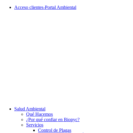
Acceso clientes-Portal Ambiental
Salud Ambiental
Qué Hacemos
¿Por qué confiar en Biopyc?
Servicios
Control de Plagas