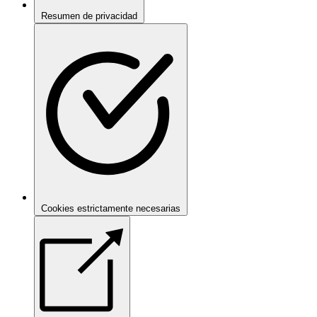
Resumen de privacidad
Cookies estrictamente necesarias