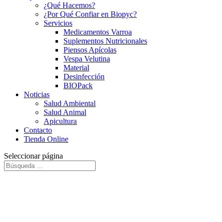
¿Qué Hacemos?
¿Por Qué Confiar en Biopyc?
Servicios
Medicamentos Varroa
Suplementos Nutricionales
Piensos Apícolas
Vespa Velutina
Material
Desinfección
BIOPack
Noticias
Salud Ambiental
Salud Animal
Apicultura
Contacto
Tienda Online
Seleccionar página