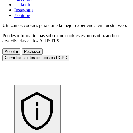
LinkedIn
Instagram
Youtube
Utilizamos cookies para darte la mejor experiencia en nuestra web.
Puedes informarte más sobre qué cookies estamos utilizando o
desactivarlas en los
AJUSTES
.
Aceptar
Rechazar
Cerrar los ajustes de cookies RGPD