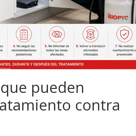
s que pueden
ratamiento contra