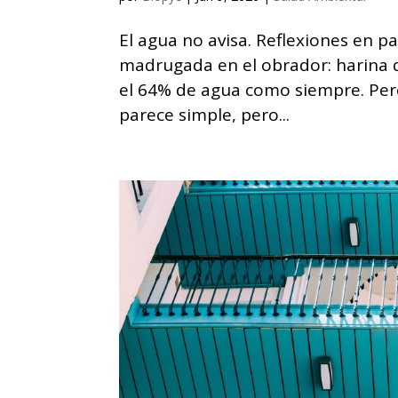
El agua no avisa. Reflexiones en
madrugada en el obrador: harina
el 64% de agua como siempre. Pero
parece simple, pero...