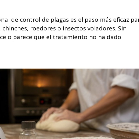
nal de control de plagas es el paso más eficaz pa
 chinches, roedores o insectos voladores. Sin
ce o parece que el tratamiento no ha dado