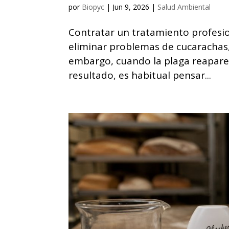
por
Biopyc
|
Jun 9, 2026
|
Salud Ambiental
Contratar un tratamiento profesio
eliminar problemas de cucarachas,
embargo, cuando la plaga reapare
resultado, es habitual pensar...