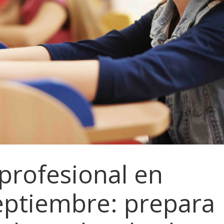
profesional en
eptiembre: prepara