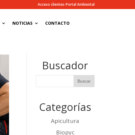
Acceso clientes-Portal Ambiental
NOTICIAS
CONTACTO
Buscador
Categorías
Apicultura
Biopyc