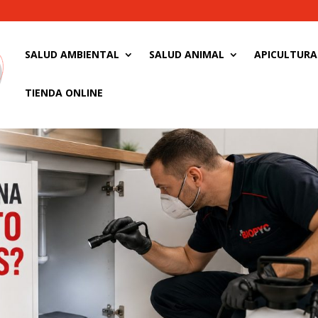
SALUD AMBIENTAL
SALUD ANIMAL
APICULTURA
TIENDA ONLINE