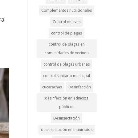
Complementos nutricionales
ra
Control de aves
control de plagas
control de plagas en
comunidades de vecinos
control de plagas urbanas
control sanitario municipal
cucarachas
Desinfección
desinfección en edificios
públicos
Desinsectación
desinsectación en municipios