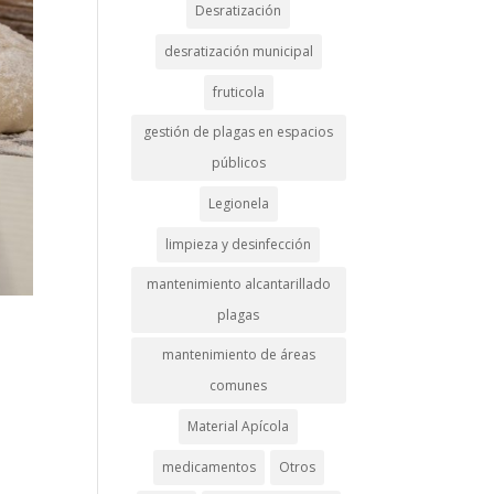
Desratización
desratización municipal
fruticola
gestión de plagas en espacios
públicos
Legionela
limpieza y desinfección
mantenimiento alcantarillado
plagas
mantenimiento de áreas
comunes
Material Apícola
medicamentos
Otros