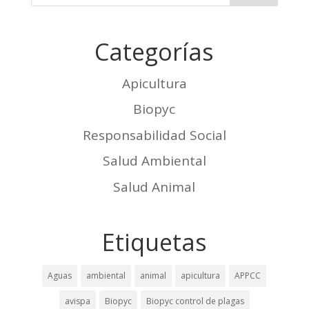
Categorías
Apicultura
Biopyc
Responsabilidad Social
Salud Ambiental
Salud Animal
Etiquetas
Aguas
ambiental
animal
apicultura
APPCC
avispa
Biopyc
Biopyc control de plagas