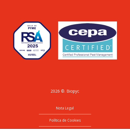
2026 ©. Biopyc
Nota Legal
Política de Cookies