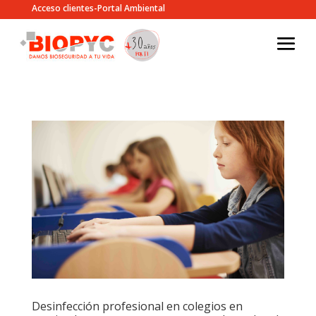
Acceso clientes-Portal Ambiental
Desinfección profesional en colegios en