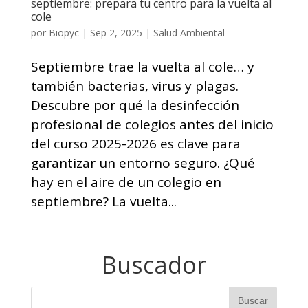
septiembre: prepara tu centro para la vuelta al
cole
por
Biopyc
|
Sep 2, 2025
|
Salud Ambiental
Septiembre trae la vuelta al cole… y
también bacterias, virus y plagas.
Descubre por qué la desinfección
profesional de colegios antes del inicio
del curso 2025-2026 es clave para
garantizar un entorno seguro. ¿Qué
hay en el aire de un colegio en
septiembre? La vuelta...
Buscador