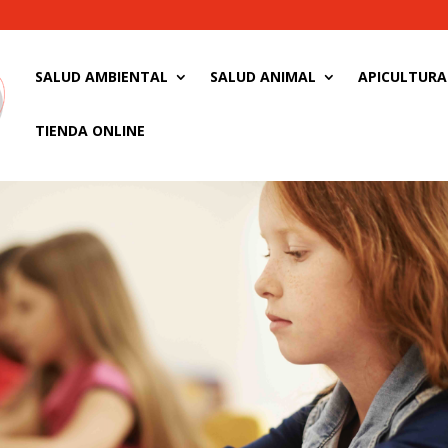
SALUD AMBIENTAL
SALUD ANIMAL
APICULTURA
TIENDA ONLINE