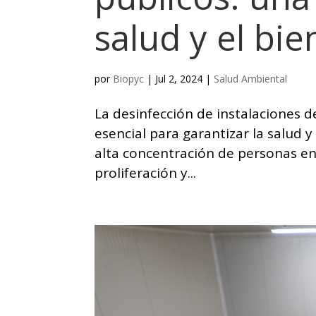
salud y el bie
por
Biopyc
|
Jul 2, 2024
|
Salud Ambiental
La desinfección de instalaciones d
esencial para garantizar la salud y
alta concentración de personas en
proliferación y...