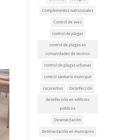
Complementos nutricionales
Control de aves
control de plagas
control de plagas en
comunidades de vecinos
control de plagas urbanas
control sanitario municipal
cucarachas
Desinfección
desinfección en edificios
públicos
Desinsectación
desinsectación en municipios