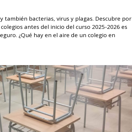
 y también bacterias, virus y plagas. Descubre por
 colegios antes del inicio del curso 2025-2026 es
eguro. ¿Qué hay en el aire de un colegio en