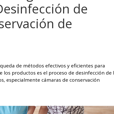
Desinfección de
servación de
queda de métodos efectivos y eficientes para
de los productos es el proceso de desinfección de 
os, especialmente cámaras de conservación