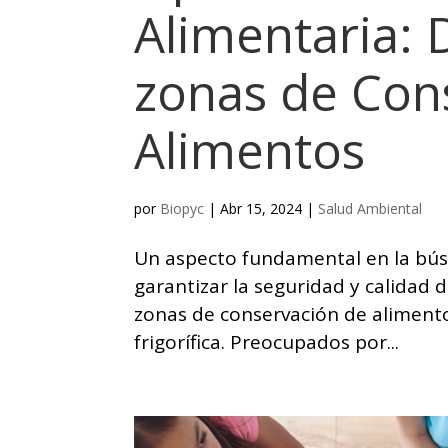
Alimentaria: 
zonas de Con
Alimentos
por
Biopyc
|
Abr 15, 2024
|
Salud Ambiental
Un aspecto fundamental en la bús
garantizar la seguridad y calidad 
zonas de conservación de aliment
frigorífica. Preocupados por...