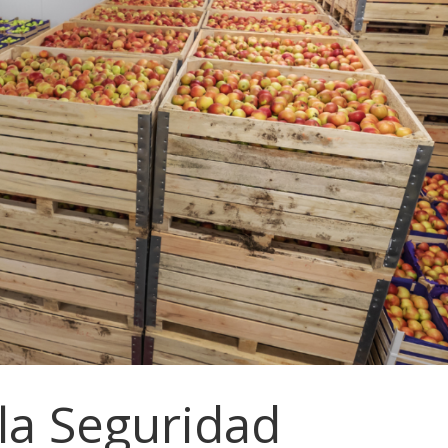
la Seguridad