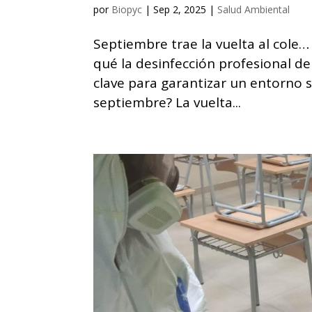
por
Biopyc
|
Sep 2, 2025
|
Salud Ambiental
Septiembre trae la vuelta al cole…
qué la desinfección profesional de
clave para garantizar un entorno s
septiembre? La vuelta...