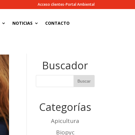
Acceso clientes-Portal Ambiental
NOTICIAS
CONTACTO
Buscador
Categorías
Apicultura
Biopyc