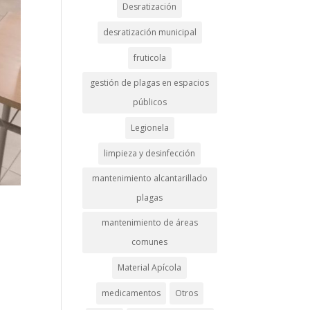
Desratización
desratización municipal
fruticola
gestión de plagas en espacios
públicos
Legionela
limpieza y desinfección
mantenimiento alcantarillado
plagas
mantenimiento de áreas
comunes
Material Apícola
medicamentos
Otros