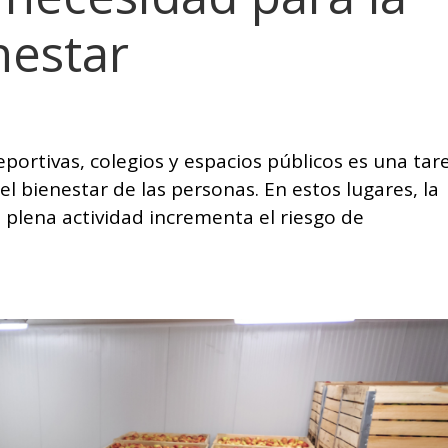
nestar
eportivas, colegios y espacios públicos es una tar
 el bienestar de las personas. En estos lugares, la
 plena actividad incrementa el riesgo de