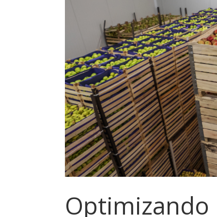
Optimizando 