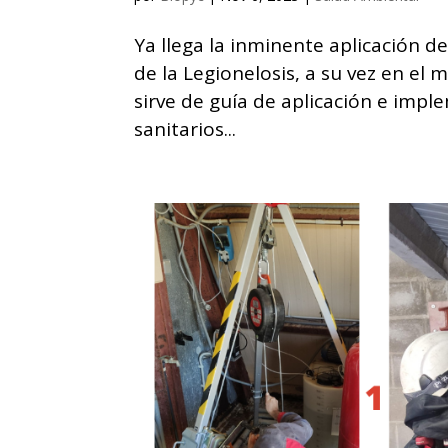
Ya llega la inminente aplicación de
de la Legionelosis, a su vez en el
sirve de guía de aplicación e impl
sanitarios...