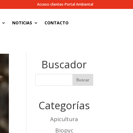
Acceso clientes-Portal Ambiental
NOTICIAS
CONTACTO
Buscador
Categorías
Apicultura
Biopyc