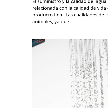
El suministro y la calidad del ag
relacionada con la calidad de vida 
producto final. Las cualidades del
animales, ya que...