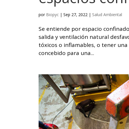
por
Biopyc
|
Sep 27, 2022
|
Salud Ambiental
Se entiende por espacio confinado
salida y ventilación natural desf
tóxicos o inflamables, o tener una
concebido para una...