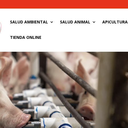
SALUD AMBIENTAL
SALUD ANIMAL
APICULTURA
TIENDA ONLINE