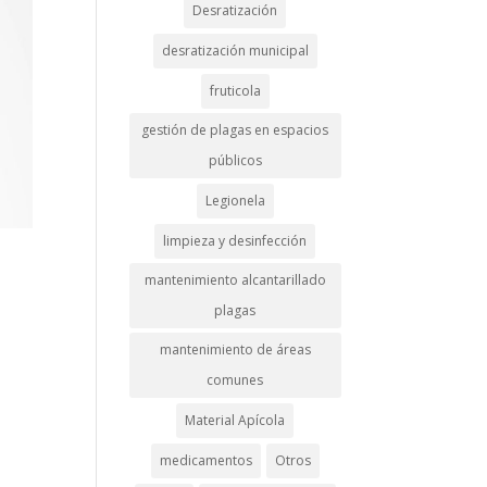
Desratización
desratización municipal
fruticola
gestión de plagas en espacios
públicos
Legionela
limpieza y desinfección
mantenimiento alcantarillado
plagas
mantenimiento de áreas
comunes
Material Apícola
medicamentos
Otros