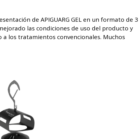
presentación de APIGUARG GEL en un formato de 3
 mejorado las condiciones de uso del producto y
o a los tratamientos convencionales. Muchos