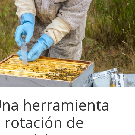
Una herramienta
a rotación de