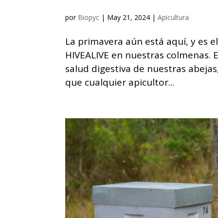
por
Biopyc
|
May 21, 2024
|
Apicultura
La primavera aún está aquí, y es 
HIVEALIVE en nuestras colmenas. 
salud digestiva de nuestras abejas
que cualquier apicultor...