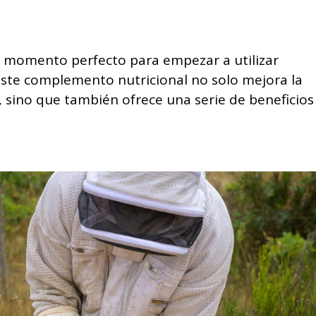
el momento perfecto para empezar a utilizar
Este complemento nutricional no solo mejora la
, sino que también ofrece una serie de beneficios