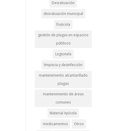
Desratización
desratización municipal
fruticola
gestión de plagas en espacios
públicos
Legionela
limpieza y desinfección
mantenimiento alcantarillado
plagas
mantenimiento de áreas
comunes
Material Apícola
medicamentos
Otros