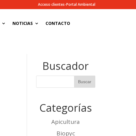
Acceso clientes-Portal Ambiental
NOTICIAS
CONTACTO
Buscador
Categorías
Apicultura
Biopyc