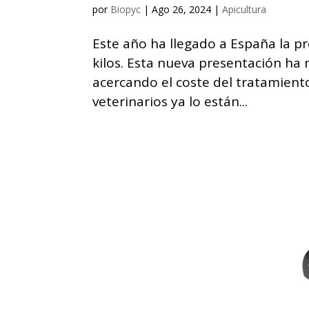
por
Biopyc
|
Ago 26, 2024
|
Apicultura
Este año ha llegado a España la 
kilos. Esta nueva presentación ha
acercando el coste del tratamient
veterinarios ya lo están...