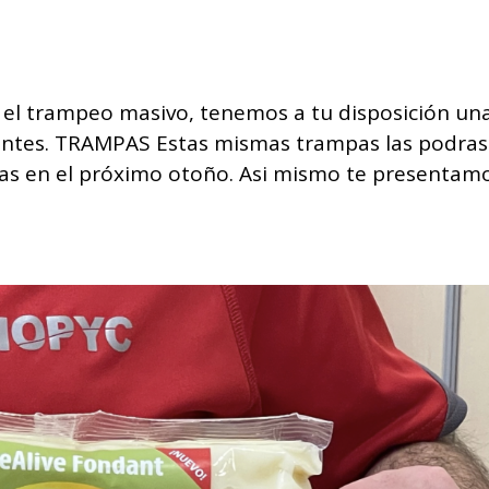
 el trampeo masivo, tenemos a tu disposición un
entes. TRAMPAS Estas mismas trampas las podras
as en el próximo otoño. Asi mismo te presentam