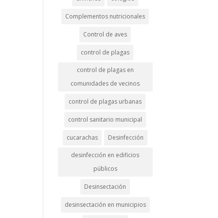
Complementos nutricionales
Control de aves
control de plagas
control de plagas en
comunidades de vecinos
control de plagas urbanas
control sanitario municipal
cucarachas
Desinfección
desinfección en edificios
públicos
Desinsectación
desinsectación en municipios