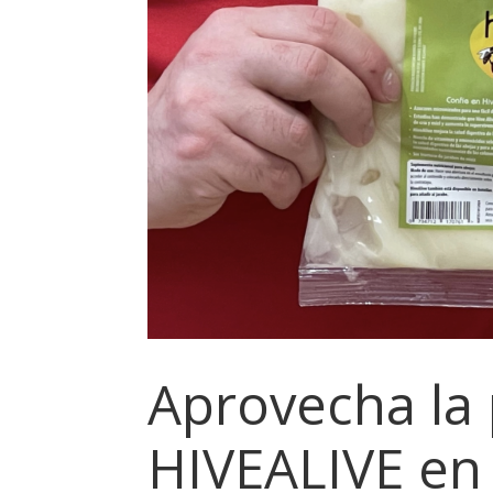
Aprovecha la
HIVEALIVE en