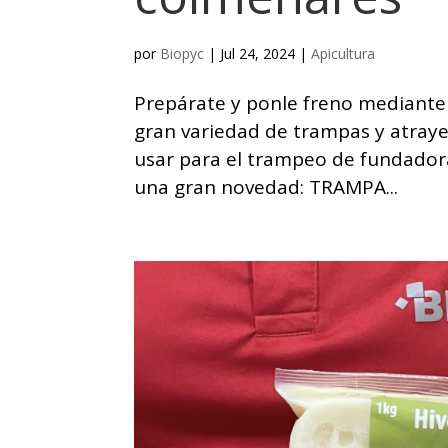
por
Biopyc
|
Jul 24, 2024
|
Apicultura
Prepárate y ponle freno mediante
gran variedad de trampas y atray
usar para el trampeo de fundador
una gran novedad: TRAMPA...