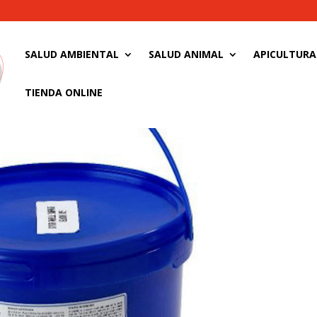
SALUD AMBIENTAL
SALUD ANIMAL
APICULTURA
TIENDA ONLINE