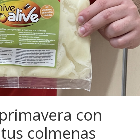
 primavera con
 tus colmenas