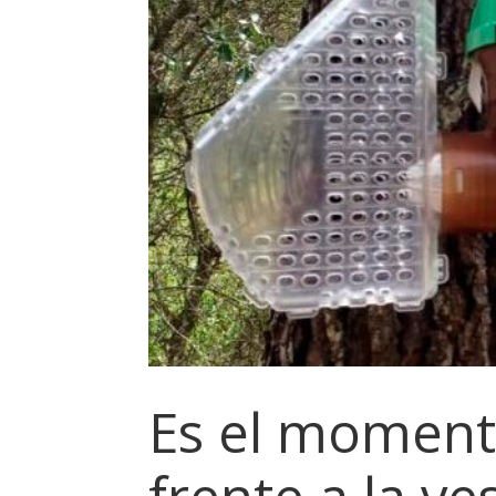
Es el momento