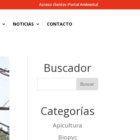
Acceso clientes-Portal Ambiental
NOTICIAS
CONTACTO
Buscador
Categorías
Apicultura
Biopyc