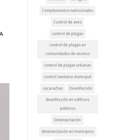
Complementos nutricionales
Control de aves
A
control de plagas
control de plagas en
comunidades de vecinos
control de plagas urbanas
control sanitario municipal
cucarachas
Desinfección
desinfección en edificios
públicos
Desinsectación
desinsectación en municipios