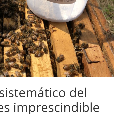
sistemático del
es imprescindible