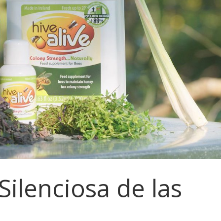
ilenciosa de las