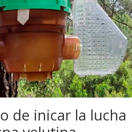
 de inicar la lucha