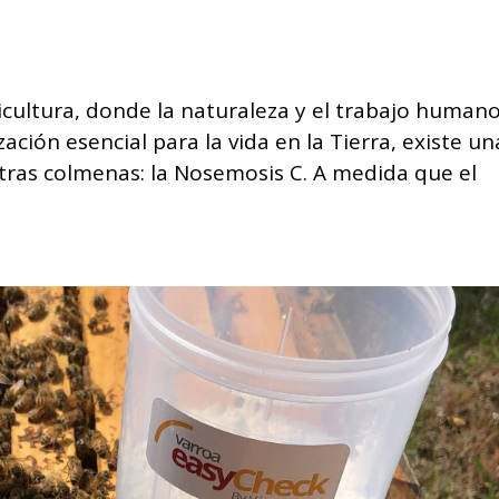
cultura, donde la naturaleza y el trabajo humano
ción esencial para la vida en la Tierra, existe un
tras colmenas: la Nosemosis C. A medida que el