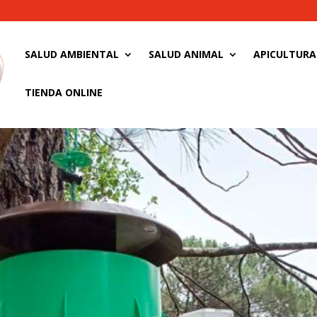
SALUD AMBIENTAL
SALUD ANIMAL
APICULTURA
TIENDA ONLINE