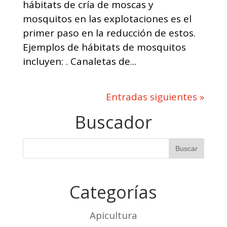
hábitats de cría de moscas y
mosquitos en las explotaciones es el
primer paso en la reducción de estos.
Ejemplos de hábitats de mosquitos
incluyen: . Canaletas de...
Entradas siguientes »
Buscador
Categorías
Apicultura