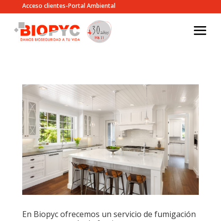
Acceso clientes-Portal Ambiental
En Biopyc ofrecemos un servicio de fumigación