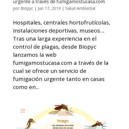
urgente a través de fumigamostucasa.com
por
Biopyc
|
Jun 17, 2019
|
Salud Ambiental
Hospitales, centrales hortofrutícolas,
instalaciones deportivas, museos…
Tras una larga experiencia en el
control de plagas, desde Biopyc
lanzamos la web
fumigamostucasa.com a través de la
cual se ofrece un servicio de
fumigación urgente tanto en casas
como en...