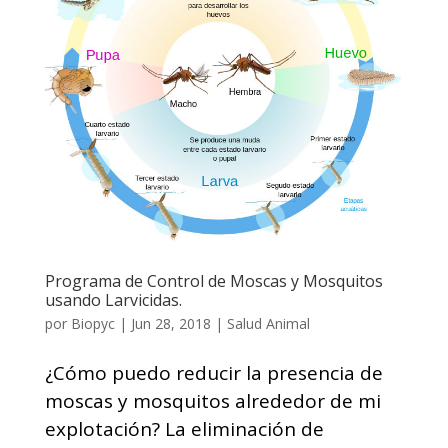
Programa de Control de Moscas y Mosquitos
usando Larvicidas.
por
Biopyc
|
Jun 28, 2018
|
Salud Animal
¿Cómo puedo reducir la presencia de
moscas y mosquitos alrededor de mi
explotación? La eliminación de