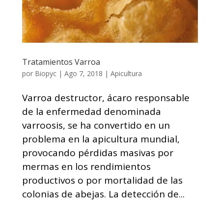
Tratamientos Varroa
por
Biopyc
|
Ago 7, 2018
|
Apicultura
Varroa destructor, ácaro responsable
de la enfermedad denominada
varroosis, se ha convertido en un
problema en la apicultura mundial,
provocando pérdidas masivas por
mermas en los rendimientos
productivos o por mortalidad de las
colonias de abejas. La detección de...