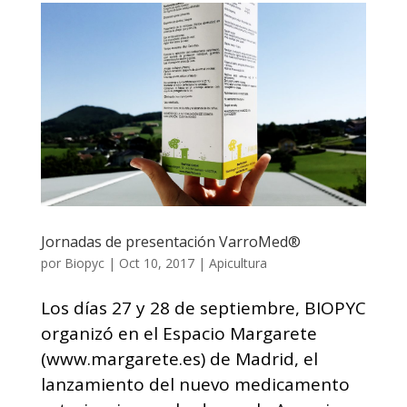
Jornadas de presentación VarroMed®
por
Biopyc
|
Oct 10, 2017
|
Apicultura
Los días 27 y 28 de septiembre, BIOPYC
organizó en el Espacio Margarete
(www.margarete.es) de Madrid, el
lanzamiento del nuevo medicamento