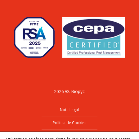
2026 ©. Biopyc
Nota Legal
Política de Cookies
Política de Privacidad