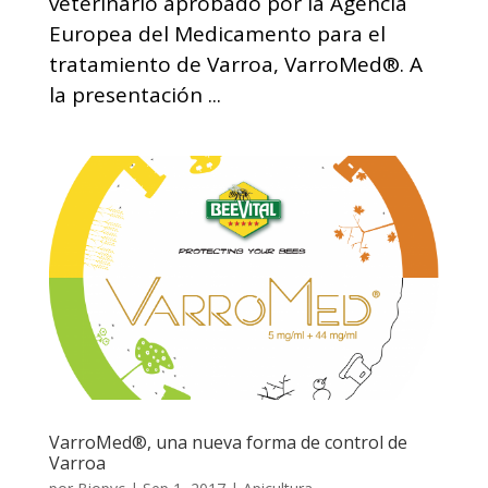
veterinario aprobado por la Agencia
Europea del Medicamento para el
tratamiento de Varroa, VarroMed®. A
la presentación ...
VarroMed®, una nueva forma de control de
Varroa