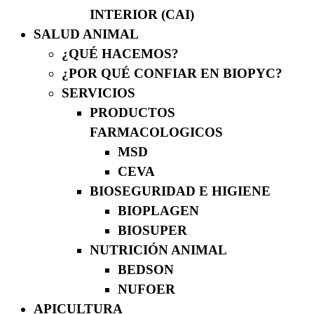
INTERIOR (CAI)
SALUD ANIMAL
¿QUÉ HACEMOS?
¿POR QUÉ CONFIAR EN BIOPYC?
SERVICIOS
PRODUCTOS
FARMACOLOGICOS
MSD
CEVA
BIOSEGURIDAD E HIGIENE
BIOPLAGEN
BIOSUPER
NUTRICIÓN ANIMAL
BEDSON
NUFOER
APICULTURA