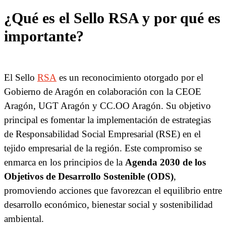
¿Qué es el Sello RSA y por qué es
importante?
El Sello
RSA
es un reconocimiento otorgado por el
Gobierno de Aragón en colaboración con la CEOE
Aragón, UGT Aragón y CC.OO Aragón. Su objetivo
principal es fomentar la implementación de estrategias
de Responsabilidad Social Empresarial (RSE) en el
tejido empresarial de la región. Este compromiso se
enmarca en los principios de la
Agenda 2030 de los
Objetivos de Desarrollo Sostenible (ODS)
,
promoviendo acciones que favorezcan el equilibrio entre
desarrollo económico, bienestar social y sostenibilidad
ambiental.