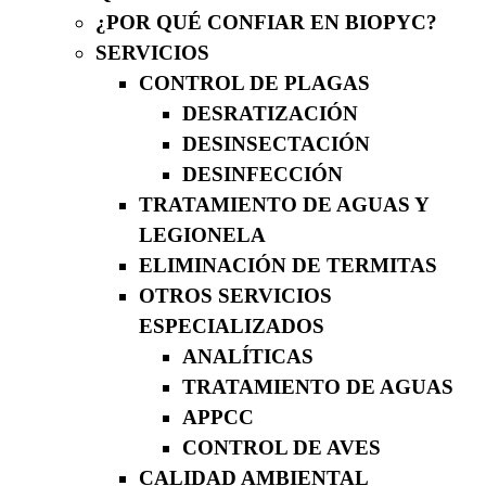
¿POR QUÉ CONFIAR EN BIOPYC?
SERVICIOS
CONTROL DE PLAGAS
DESRATIZACIÓN
DESINSECTACIÓN
DESINFECCIÓN
TRATAMIENTO DE AGUAS Y
LEGIONELA
ELIMINACIÓN DE TERMITAS
OTROS SERVICIOS
ESPECIALIZADOS
ANALÍTICAS
TRATAMIENTO DE AGUAS
APPCC
CONTROL DE AVES
CALIDAD AMBIENTAL