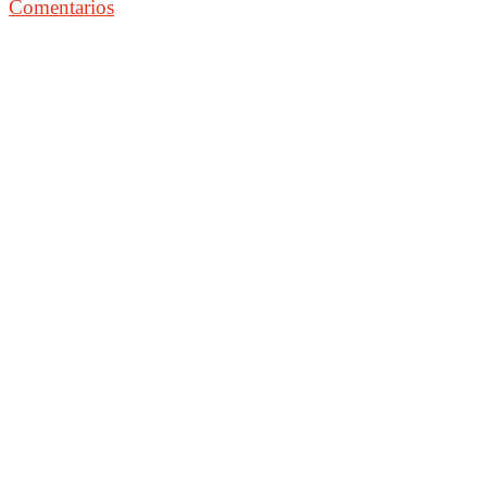
Comentarios