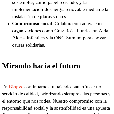
sostenibles, como papel reciclado, y la
implementación de energía renovable mediante la
instalación de placas solares.
Compromiso social
: Colaboración activa con
organizaciones como Cruz Roja, Fundación Aida,
Aldeas Infantiles y la ONG Sumum para apoyar
causas solidarias.
Mirando hacia el futuro
En
Biopyc
continuamos trabajando para ofrecer un
servicio de calidad, priorizando siempre a las personas y
el entorno que nos rodea. Nuestro compromiso con la
responsabilidad social y la sostenibilidad es una apuesta