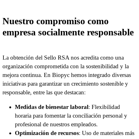
Nuestro compromiso como
empresa socialmente responsable
La obtención del Sello RSA nos acredita como una
organización comprometida con la sostenibilidad y la
mejora continua. En Biopyc hemos integrado diversas
iniciativas para garantizar un crecimiento sostenible y
responsable, entre las que destacan:
Medidas de bienestar laboral
: Flexibilidad
horaria para fomentar la conciliación personal y
profesional de nuestros empleados.
Optimización de recursos
: Uso de materiales más