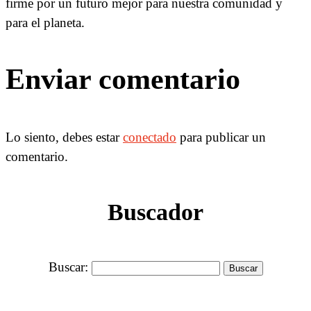
firme por un futuro mejor para nuestra comunidad y
para el planeta.
Enviar comentario
Lo siento, debes estar
conectado
para publicar un
comentario.
Buscador
Buscar: