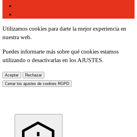
Instagram
Youtube
Utilizamos cookies para darte la mejor experiencia en
nuestra web.
Puedes informarte más sobre qué cookies estamos
utilizando o desactivarlas en los
AJUSTES
.
Aceptar
Rechazar
Cerrar los ajustes de cookies RGPD