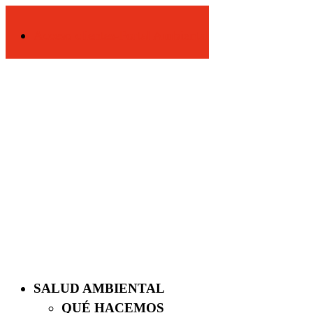
Acceso clientes-Portal Ambiental
SALUD AMBIENTAL
QUÉ HACEMOS