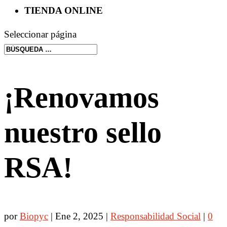
TIENDA ONLINE
Seleccionar página
¡Renovamos
nuestro sello
RSA!
por
Biopyc
|
Ene 2, 2025
|
Responsabilidad Social
|
0