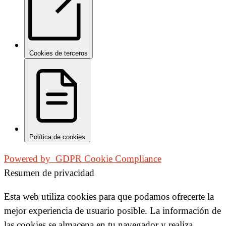
Cookies de terceros
Política de cookies
Powered by
GDPR Cookie Compliance
Resumen de privacidad
Esta web utiliza cookies para que podamos ofrecerte la
mejor experiencia de usuario posible. La información de
las cookies se almacena en tu navegador y realiza