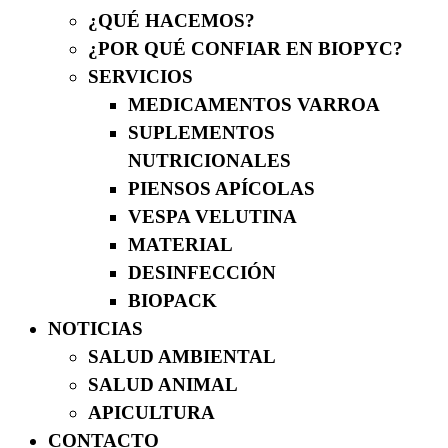
¿QUÉ HACEMOS?
¿POR QUÉ CONFIAR EN BIOPYC?
SERVICIOS
MEDICAMENTOS VARROA
SUPLEMENTOS
NUTRICIONALES
PIENSOS APÍCOLAS
VESPA VELUTINA
MATERIAL
DESINFECCIÓN
BIOPACK
NOTICIAS
SALUD AMBIENTAL
SALUD ANIMAL
APICULTURA
CONTACTO