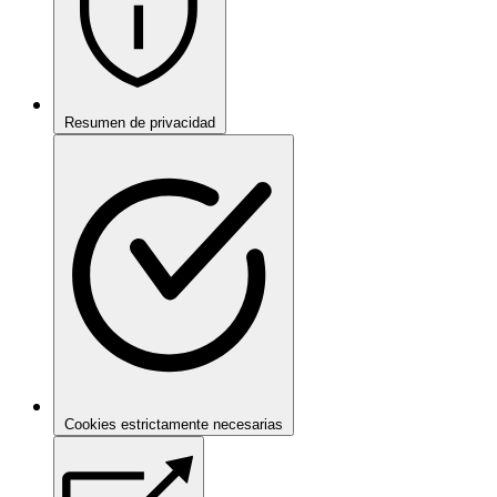
Resumen de privacidad
Cookies estrictamente necesarias