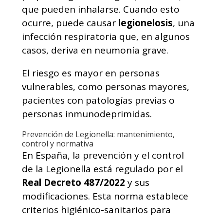
que pueden inhalarse. Cuando esto
ocurre, puede causar
legionelosis
, una
infección respiratoria que, en algunos
casos, deriva en neumonía grave.
El riesgo es mayor en personas
vulnerables, como personas mayores,
pacientes con patologías previas o
personas inmunodeprimidas.
Prevención de Legionella: mantenimiento,
control y normativa
En España, la prevención y el control
de la Legionella está regulado por el
Real Decreto 487/2022
y sus
modificaciones. Esta norma establece
criterios higiénico-sanitarios para