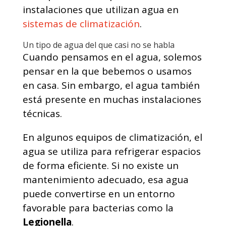
instalaciones que utilizan agua en
sistemas de climatización
.
Un tipo de agua del que casi no se habla
Cuando pensamos en el agua, solemos
pensar en la que bebemos o usamos
en casa. Sin embargo, el agua también
está presente en muchas instalaciones
técnicas.
En algunos equipos de climatización, el
agua se utiliza para refrigerar espacios
de forma eficiente. Si no existe un
mantenimiento adecuado, esa agua
puede convertirse en un entorno
favorable para bacterias como la
Legionella
.