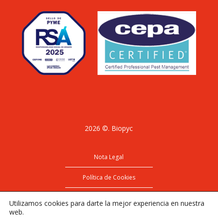
2026 ©. Biopyc
Nota Legal
Política de Cookies
Política de Privacidad
Utilizamos cookies para darte la mejor experiencia en nuestra
web.