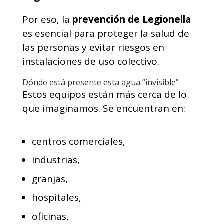
Por eso, la
prevención de Legionella
es esencial para proteger la salud de
las personas y evitar riesgos en
instalaciones de uso colectivo.
Dónde está presente esta agua “invisible”
Estos equipos están más cerca de lo
que imaginamos. Se encuentran en:
centros comerciales,
industrias,
granjas,
hospitales,
oficinas,