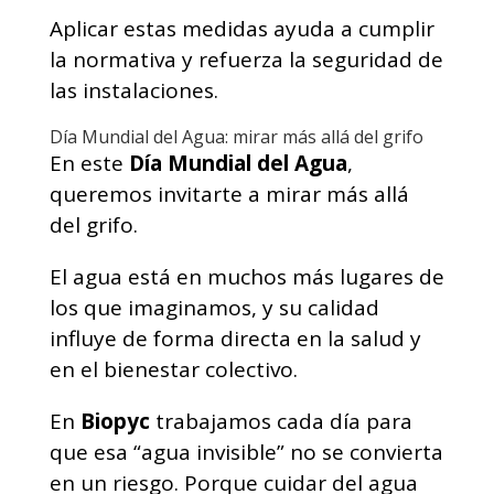
Aplicar estas medidas ayuda a cumplir
la normativa y refuerza la seguridad de
las instalaciones.
Día Mundial del Agua: mirar más allá del grifo
En este
Día Mundial del Agua
,
queremos invitarte a mirar más allá
del grifo.
El agua está en muchos más lugares de
los que imaginamos, y su calidad
influye de forma directa en la salud y
en el bienestar colectivo.
En
Biopyc
trabajamos cada día para
que esa “agua invisible” no se convierta
en un riesgo. Porque cuidar del agua