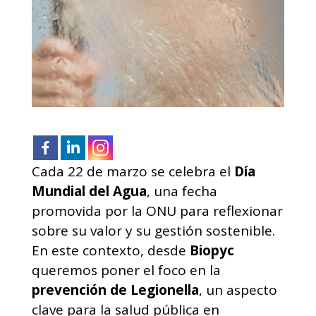
Cada 22 de marzo se celebra el
Día
Mundial del Agua
, una fecha
promovida por la ONU para reflexionar
sobre su valor y su gestión sostenible.
En este contexto, desde
Biopyc
queremos poner el foco en la
prevención de Legionella
, un aspecto
clave para la salud pública en