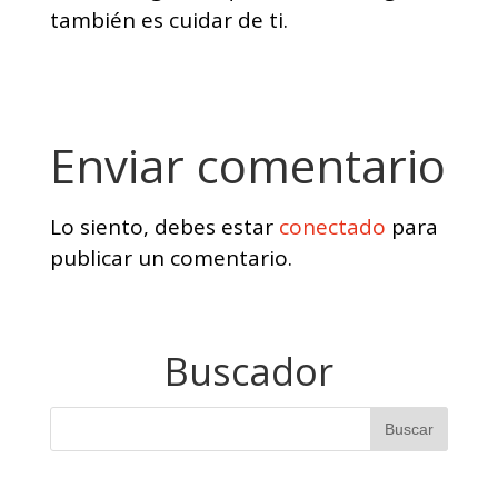
también es cuidar de ti.
Enviar comentario
Lo siento, debes estar
conectado
para
publicar un comentario.
Buscador