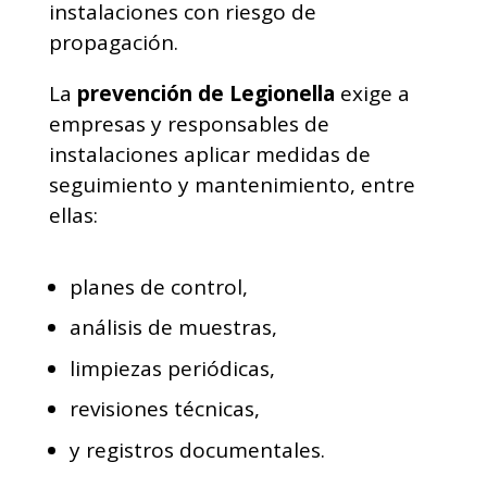
instalaciones con riesgo de
propagación.
La
prevención de Legionella
exige a
empresas y responsables de
instalaciones aplicar medidas de
seguimiento y mantenimiento, entre
ellas:
planes de control,
análisis de muestras,
limpiezas periódicas,
revisiones técnicas,
y registros documentales.