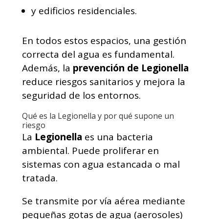
y edificios residenciales.
En todos estos espacios, una gestión
correcta del agua es fundamental.
Además, la
prevención de Legionella
reduce riesgos sanitarios y mejora la
seguridad de los entornos.
Qué es la Legionella y por qué supone un
riesgo
La
Legionella
es una bacteria
ambiental. Puede proliferar en
sistemas con agua estancada o mal
tratada.
Se transmite por vía aérea mediante
pequeñas gotas de agua (aerosoles)