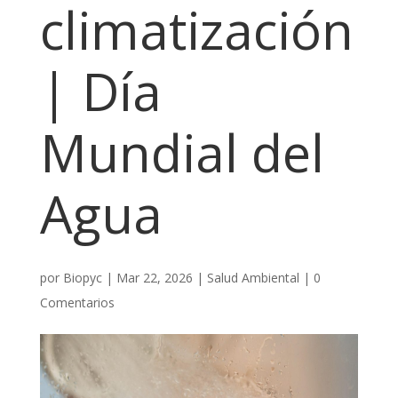
climatización
| Día
Mundial del
Agua
por
Biopyc
|
Mar 22, 2026
|
Salud Ambiental
|
0
Comentarios