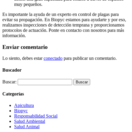
muy pequeños.
Es importante la ayuda de un experto en control de plagas para
evitar su propagación. En Biopyc estamos para ayudarte y por eso,
realizamos inspecciones de detección temprana y proporcionamos
protocolos de actuación. Ponte en contacto con nosotros para más
información.
Enviar comentario
Lo siento, debes estar
conectado
para publicar un comentario.
Buscador
Buscar:
Categorías
Apicultura
Biopyc
Responsabilidad Social
Salud Ambiental
Salud Animal