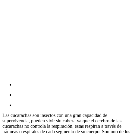
Las cucarachas son insectos con una gran capacidad de
supervivencia, pueden vivir sin cabeza ya que el cerebro de las
cucarachas no controla la respiración, estas respiran a través de
tráqueas o espirales de cada segmento de su cuerpo. Son uno de los