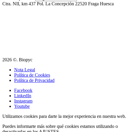
Ctra. NII, km 437 Pol. La Concepción 22520 Fraga Huesca
2026 ©. Biopyc
Nota Legal
Política de Cookies
Política de Privacidad
Facebook
LinkedIn
Instagram
Youtube
Utilizamos cookies para darte la mejor experiencia en nuestra web.
Puedes informarte más sobre qué cookies estamos utilizando o
desactivarlas en los
AJUSTES
.