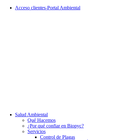
Acceso clientes-Portal Ambiental
Salud Ambiental
Qué Hacemos
¿Por qué confiar en Biopyc?
Servicios
Control de Plagas