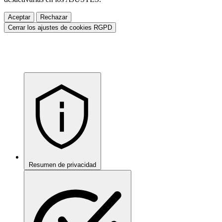
Aceptar
Rechazar
Cerrar los ajustes de cookies RGPD
Resumen de privacidad