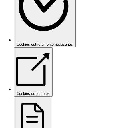
Cookies estrictamente necesarias
Cookies de terceros