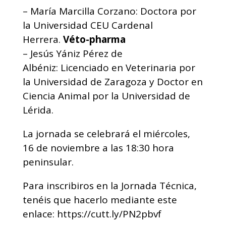
–
María Marcilla Corzano:
Doctora por
la Universidad CEU Cardenal
Herrera.
Véto-pharma
–
Jesús Yániz Pérez de
Albéniz:
Licenciado en Veterinaria por
la Universidad de Zaragoza y Doctor en
Ciencia Animal por la Universidad de
Lérida.
La jornada se celebrará el miércoles,
16 de noviembre a las 18:30 hora
peninsular.
Para inscribiros en la Jornada Técnica,
tenéis que hacerlo mediante este
enlace: https://cutt.ly/PN2pbvf