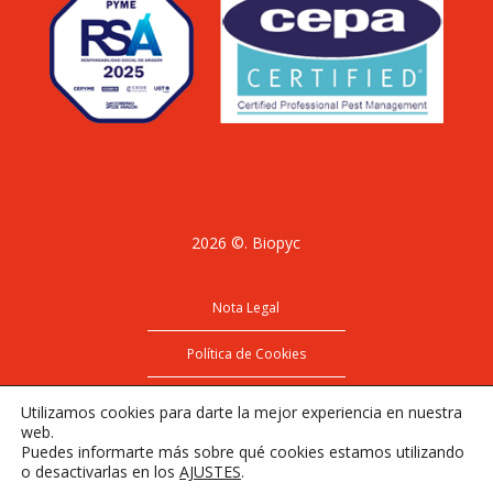
2026 ©. Biopyc
Nota Legal
Política de Cookies
Política de Privacidad
Utilizamos cookies para darte la mejor experiencia en nuestra
web.
Puedes informarte más sobre qué cookies estamos utilizando
o desactivarlas en los
AJUSTES
.