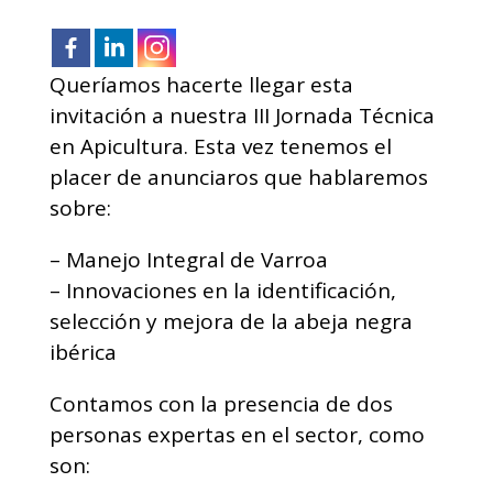
Queríamos hacerte llegar esta
invitación a nuestra III Jornada Técnica
en Apicultura. Esta vez tenemos el
placer de anunciaros que hablaremos
sobre:
–
Manejo Integral de Varroa
–
Innovaciones en la identificación,
selección y mejora de la abeja negra
ibérica
Contamos con la presencia de dos
personas expertas en el sector, como
son: