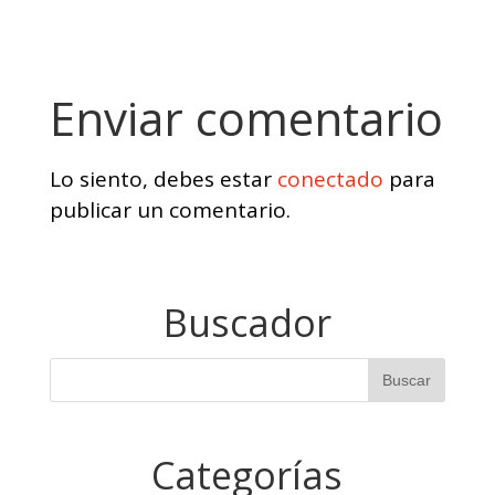
Enviar comentario
Lo siento, debes estar
conectado
para
publicar un comentario.
Buscador
Categorías