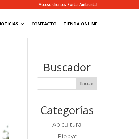
Acceso clientes-Portal Ambiental
OTICIAS
CONTACTO
TIENDA ONLINE
Buscador
Categorías
Apicultura
Biopyc