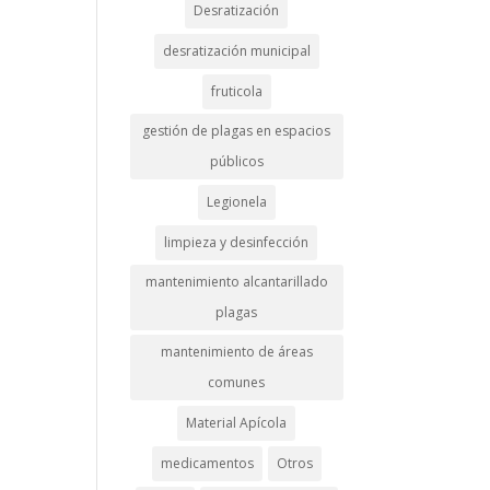
Desratización
desratización municipal
fruticola
gestión de plagas en espacios
públicos
Legionela
limpieza y desinfección
mantenimiento alcantarillado
plagas
mantenimiento de áreas
comunes
Material Apícola
medicamentos
Otros